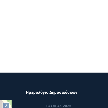
Ημερολόγιο Δημοσιεύσεων
⤢
ΙΟΎΛΙΟΣ 2025