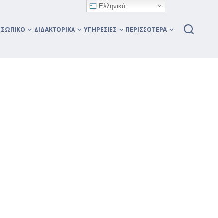
Ελληνικά
ΟΣΩΠΙΚΌ
ΔΙΔΑΚΤΟΡΙΚΆ
ΥΠΗΡΕΣΊΕΣ
ΠΕΡΙΣΣΌΤΕΡΑ